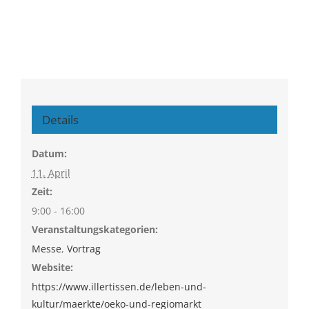
Details
Datum:
11. April
Zeit:
9:00 - 16:00
Veranstaltungskategorien:
Messe
,
Vortrag
Website:
https://www.illertissen.de/leben-und-
kultur/maerkte/oeko-und-regiomarkt