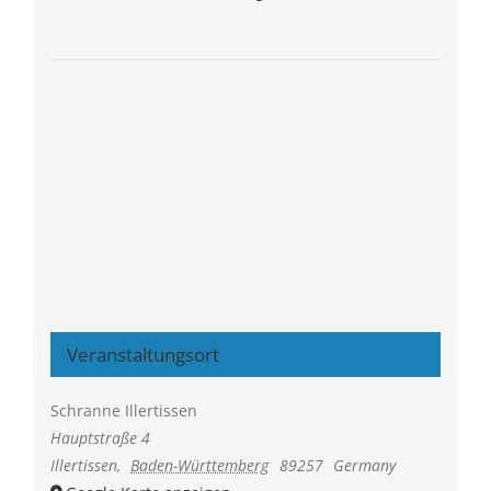
Veranstaltungsort
Schranne Illertissen
Hauptstraße 4
Illertissen
,
Baden-Württemberg
89257
Germany