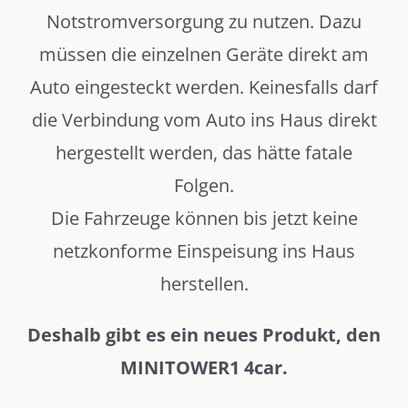
Notstromversorgung zu nutzen. Dazu
müssen die einzelnen Geräte direkt am
Auto eingesteckt werden. Keinesfalls darf
die Verbindung vom Auto ins Haus direkt
hergestellt werden, das hätte fatale
Folgen.
Die Fahrzeuge können bis jetzt keine
netzkonforme Einspeisung ins Haus
herstellen.
Deshalb gibt es ein neues Produkt, den
MINITOWER1 4car.