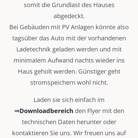
somit die Grundlast des Hauses
abgedeckt.
Bei Gebäuden mit PV Anlagen könnte also
tagsüber das Auto mit der vorhandenen
Ladetechnik geladen werden und mit
minimalem Aufwand nachts wieder ins
Haus geholt werden. Günstiger geht
stromspeichern wohl nicht.
Laden sie sich einfach im
⇒
Downloadbereich
den Flyer mit den
technischen Daten herunter oder
kontaktieren Sie uns. Wir freuen uns auf