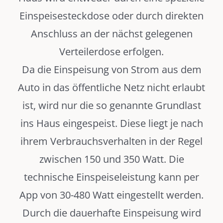
Einspeisesteckdose oder durch direkten
Anschluss an der nächst gelegenen
Verteilerdose erfolgen.
Da die Einspeisung von Strom aus dem
Auto in das öffentliche Netz nicht erlaubt
ist, wird nur die so genannte Grundlast
ins Haus eingespeist. Diese liegt je nach
ihrem Verbrauchsverhalten in der Regel
zwischen 150 und 350 Watt. Die
technische Einspeiseleistung kann per
App von 30-480 Watt eingestellt werden.
Durch die dauerhafte Einspeisung wird