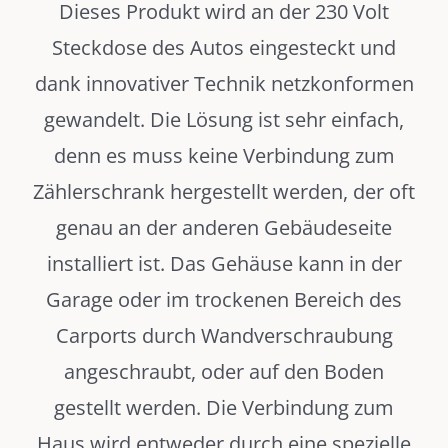
Dieses Produkt wird an der 230 Volt
Steckdose des Autos eingesteckt und
dank innovativer Technik netzkonformen
gewandelt. Die Lösung ist sehr einfach,
denn es muss keine Verbindung zum
Zählerschrank hergestellt werden, der oft
genau an der anderen Gebäudeseite
installiert ist. Das Gehäuse kann in der
Garage oder im trockenen Bereich des
Carports durch Wandverschraubung
angeschraubt, oder auf den Boden
gestellt werden. Die Verbindung zum
Haus wird entweder durch eine spezielle