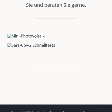
Sie und beraten Sie gerne.