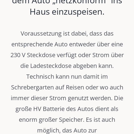
Haus einzuspeisen.
Voraussetzung ist dabei, dass das
entsprechende Auto entweder über eine
230 V Steckdose verfügt oder Strom über
die Ladesteckdose abgeben kann.
Technisch kann nun damit im
Schrebergarten auf Reisen oder wo auch
immer dieser Strom genutzt werden. Die
große HV Batterie des Autos dient als
enorm großer Speicher. Es ist auch
möglich, das Auto zur