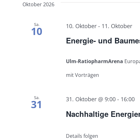
Oktober 2026
Sa.
10. Oktober
-
11. Oktober
10
Energie- und Baume
Ulm-RatiopharmArena
Europa
mit Vorträgen
Sa.
31. Oktober @ 9:00
-
16:00
31
Nachhaltige Energi
Details folgen