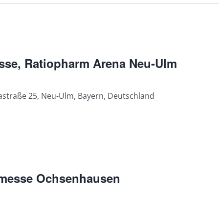
sse, Ratiopharm Arena Neu-Ulm
straße 25, Neu-Ulm, Bayern, Deutschland
emesse Ochsenhausen