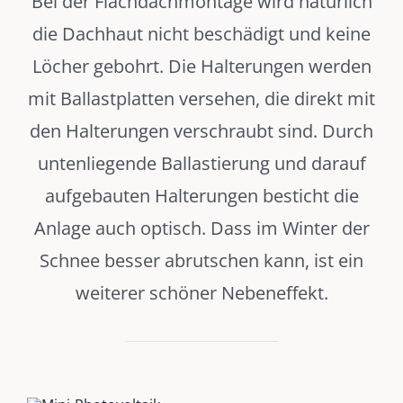
Bei der Flachdachmontage wird natürlich
die Dachhaut nicht beschädigt und keine
Löcher gebohrt. Die Halterungen werden
mit Ballastplatten versehen, die direkt mit
den Halterungen verschraubt sind. Durch
untenliegende Ballastierung und darauf
aufgebauten Halterungen besticht die
Anlage auch optisch. Dass im Winter der
Schnee besser abrutschen kann, ist ein
weiterer schöner Nebeneffekt.