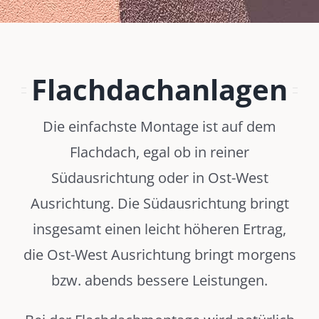
Flachdachanlagen
Die einfachste Montage ist auf dem
Flachdach, egal ob in reiner
Südausrichtung oder in Ost-West
Ausrichtung. Die Südausrichtung bringt
insgesamt einen leicht höheren Ertrag,
die Ost-West Ausrichtung bringt morgens
bzw. abends bessere Leistungen.