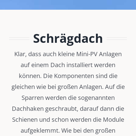
Schrägdach
Klar, dass auch kleine Mini-PV Anlagen
auf einem Dach installiert werden
können. Die Komponenten sind die
gleichen wie bei großen Anlagen. Auf die
Sparren werden die sogenannten
Dachhaken geschraubt, darauf dann die
Schienen und schon werden die Module
aufgeklemmt. Wie bei den großen