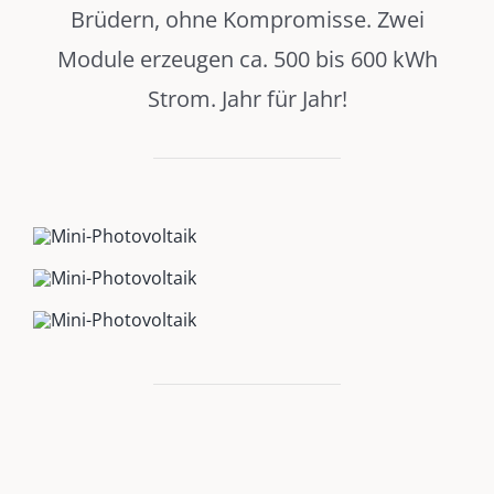
Brüdern, ohne Kompromisse. Zwei
Module erzeugen ca. 500 bis 600 kWh
Strom. Jahr für Jahr!