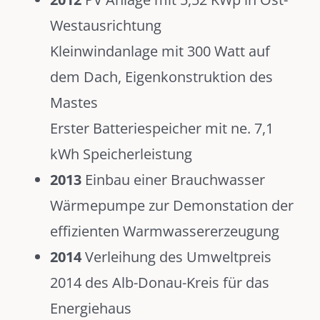
Westausrichtung
Kleinwindanlage mit 300 Watt auf
dem Dach, Eigenkonstruktion des
Mastes
Erster Batteriespeicher mit ne. 7,1
kWh Speicherleistung
2013
Einbau einer Brauchwasser
Wärmepumpe zur Demonstation der
effizienten Warmwassererzeugung
2014
Verleihung des Umweltpreis
2014 des Alb-Donau-Kreis für das
Energiehaus