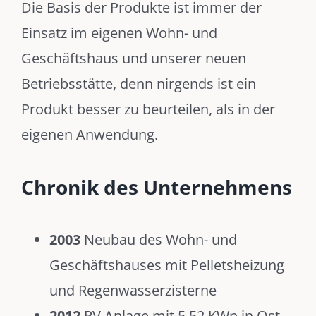
Die Basis der Produkte ist immer der
Einsatz im eigenen Wohn- und
Geschäftshaus und unserer neuen
Betriebsstätte, denn nirgends ist ein
Produkt besser zu beurteilen, als in der
eigenen Anwendung.
Chronik des Unternehmens
2003
Neubau des Wohn- und
Geschäftshauses mit Pelletsheizung
und Regenwasserzisterne
2012
PV Anlage mit 5,52 KWp in Ost-