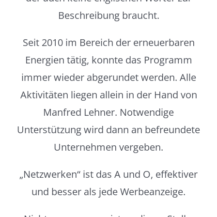
Beschreibung braucht.
Seit 2010 im Bereich der erneuerbaren
Energien tätig, konnte das Programm
immer wieder abgerundet werden. Alle
Aktivitäten liegen allein in der Hand von
Manfred Lehner. Notwendige
Unterstützung wird dann an befreundete
Unternehmen vergeben.
„Netzwerken“ ist das A und O, effektiver
und besser als jede Werbeanzeige.