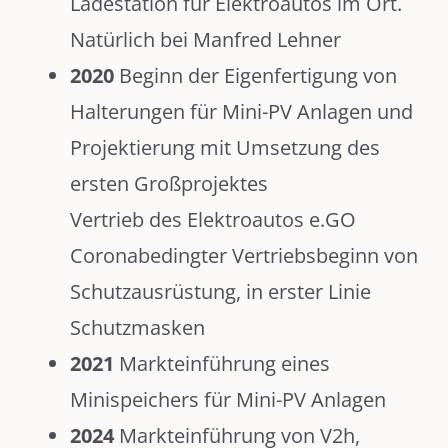
Ladestation für Elektroautos im Ort.
Natürlich bei Manfred Lehner
2020
Beginn der Eigenfertigung von
Halterungen für Mini-PV Anlagen und
Projektierung mit Umsetzung des
ersten Großprojektes
Vertrieb des Elektroautos e.GO
Coronabedingter Vertriebsbeginn von
Schutzausrüstung, in erster Linie
Schutzmasken
2021
Markteinführung eines
Minispeichers für Mini-PV Anlagen
2024
Markteinführung von V2h,