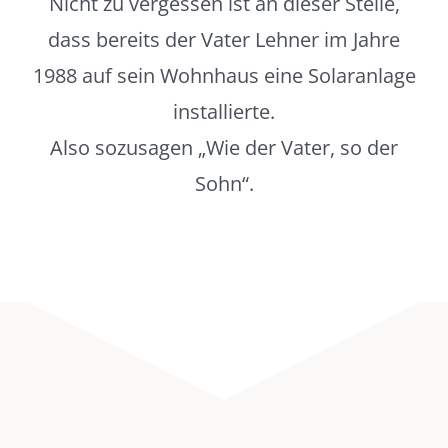
Nicht zu vergessen ist an dieser Stelle,
dass bereits der Vater Lehner im Jahre
1988 auf sein Wohnhaus eine Solaranlage
installierte.
Also sozusagen „Wie der Vater, so der
Sohn“.