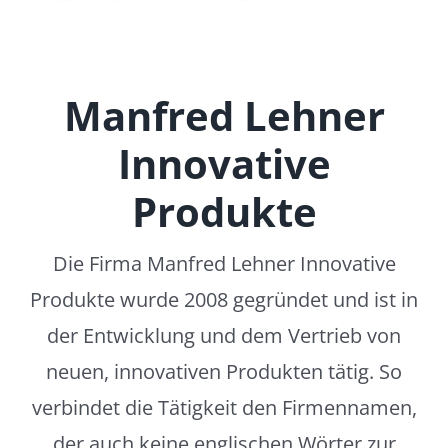
Manfred Lehner
Innovative
Produkte
Die Firma Manfred Lehner Innovative
Produkte wurde 2008 gegründet und ist in
der Entwicklung und dem Vertrieb von
neuen, innovativen Produkten tätig. So
verbindet die Tätigkeit den Firmennamen,
der auch keine englischen Wörter zur