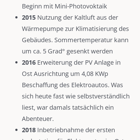
Beginn mit Mini-Photovoktaik
2015
Nutzung der Kaltluft aus der
Wärmepumpe zur Klimatisierung des
Gebäudes. Sommertemperatur kann
um ca. 5 Grad° gesenkt werden
2016
Erweiterung der PV Anlage in
Ost Ausrichtung um 4,08 KWp
Beschaffung des Elektroautos. Was
sich heute fast wie selbstverständlich
liest, war damals tatsächlich ein
Abenteuer.
2018
Inbetriebnahme der ersten