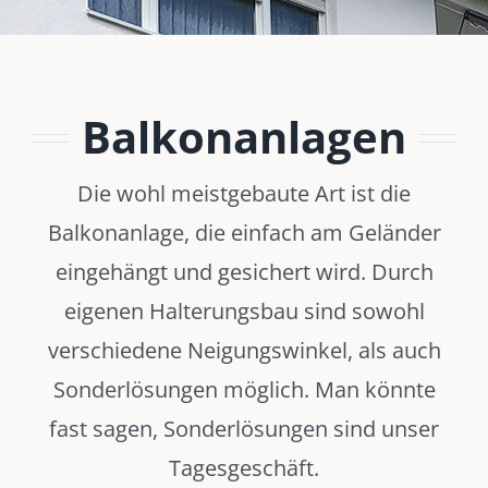
Balkonanlagen
Die wohl meistgebaute Art ist die
Balkonanlage, die einfach am Geländer
eingehängt und gesichert wird. Durch
eigenen Halterungsbau sind sowohl
verschiedene Neigungswinkel, als auch
Sonderlösungen möglich. Man könnte
fast sagen, Sonderlösungen sind unser
Tagesgeschäft.