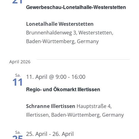
Gewerbeschau-Lonetalhalle-Westerstetten
Lonetalhalle Westerstetten
Brunnenhaldenweg 3, Westerstetten,
Baden-Württemberg, Germany
April 2026
Sa.
11. April @ 9:00
-
16:00
11
Regio- und Ökomarkt Illertissen
Schranne Illertissen
Hauptstraße 4,
Illertissen, Baden-Württemberg, Germany
Sa.
25. April
-
26. April
25