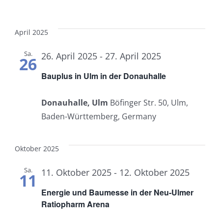
April 2025
Sa.
26. April 2025
-
27. April 2025
26
Bauplus in Ulm in der Donauhalle
Donauhalle, Ulm
Böfinger Str. 50, Ulm,
Baden-Württemberg, Germany
Oktober 2025
Sa.
11. Oktober 2025
-
12. Oktober 2025
11
Energie und Baumesse in der Neu-Ulmer
Ratiopharm Arena