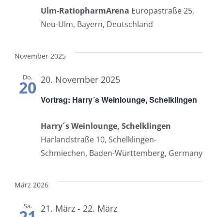
Ulm-RatiopharmArena
Europastraße 25,
Neu-Ulm, Bayern, Deutschland
November 2025
Do.
20. November 2025
20
Vortrag: Harry´s Weinlounge, Schelklingen
Harry´s Weinlounge, Schelklingen
Harlandstraße 10, Schelklingen-
Schmiechen, Baden-Württemberg, Germany
März 2026
Sa.
21. März
-
22. März
21